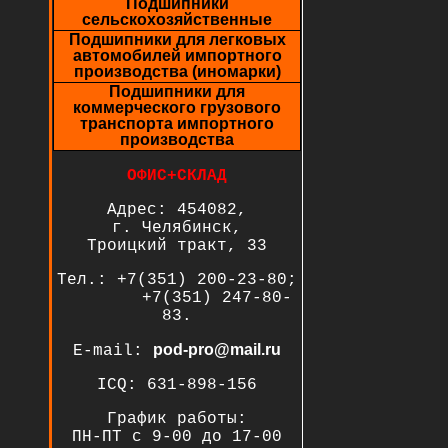
Подшипники
сельскохозяйственные
Подшипники для легковых
автомобилей импортного
производства (иномарки)
Подшипники для
коммерческого грузового
транспорта импортного
производства
ОФИС+СКЛАД
Адрес: 454082,
г. Челябинск,
Троицкий тракт, 33
Тел.: +7(351) 200-23-80;
+7(351) 247-80-
83.
pod-pro@mail.ru
E-mail:
ICQ: 631-898-156
График работы:
ПН-ПТ с 9-00 до 17-00