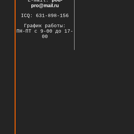
E-mail:
pro@mail.ru
ICQ: 631-898-156
График работы:
ПН-ПТ с 9-00 до 17-
00