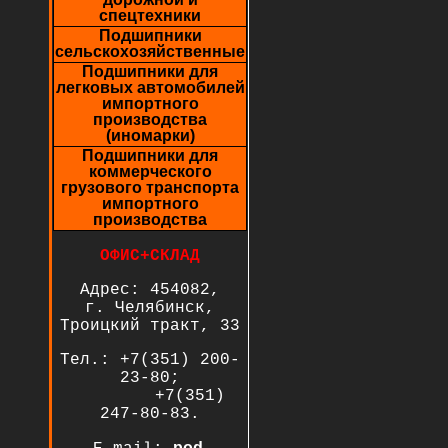
спецтехники
Подшипники
сельскохозяйственные
Подшипники для
легковых автомобилей
импортного
производства
(иномарки)
Подшипники для
коммерческого
грузового транспорта
импортного
производства
ОФИС+СКЛАД
Адрес: 454082,
г. Челябинск,
Троицкий тракт, 33
Тел.: +7(351) 200-
23-80;
+7(351)
247-80-83.
pod-